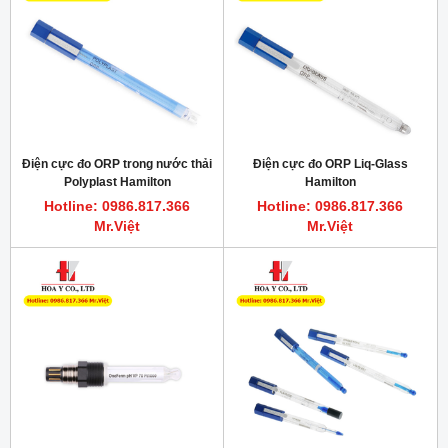
Điện cực đo ORP trong nước thải
Điện cực đo ORP Liq-Glass
Polyplast Hamilton
Hamilton
Hotline: 0986.817.366
Hotline: 0986.817.366
Mr.Việt
Mr.Việt