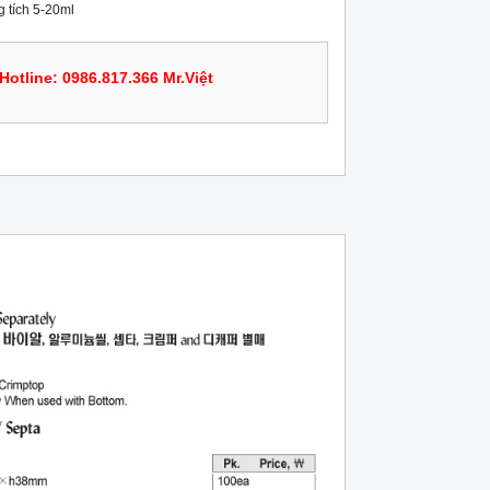
 tích 5-20ml
Hotline: 0986.817.366 Mr.Việt