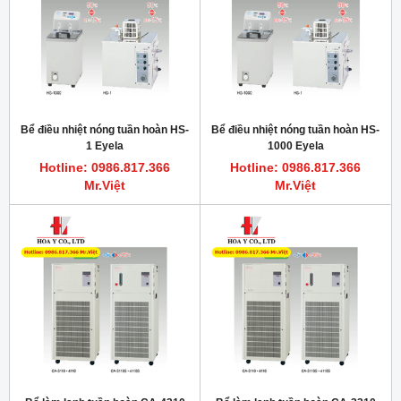
Bể điều nhiệt nóng tuần hoàn HS-
Bể điều nhiệt nóng tuần hoàn HS-
1 Eyela
1000 Eyela
Hotline: 0986.817.366
Hotline: 0986.817.366
Mr.Việt
Mr.Việt