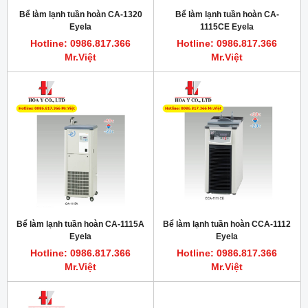
Bể làm lạnh tuần hoàn CA-1320
Bể làm lạnh tuần hoàn CA-
Eyela
1115CE Eyela
Hotline: 0986.817.366
Hotline: 0986.817.366
Mr.Việt
Mr.Việt
Bể làm lạnh tuần hoàn CA-1115A
Bể làm lạnh tuần hoàn CCA-1112
Eyela
Eyela
Hotline: 0986.817.366
Hotline: 0986.817.366
Mr.Việt
Mr.Việt