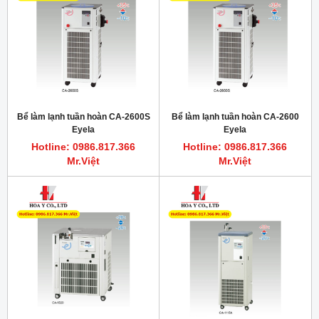
Bể làm lạnh tuần hoàn CA-2600S
Bể làm lạnh tuần hoàn CA-2600
Eyela
Eyela
Hotline: 0986.817.366
Hotline: 0986.817.366
Mr.Việt
Mr.Việt