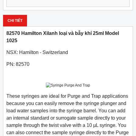
CHI TIẾT
82570 Hamilton Xilanh loại và bẫy khí 25ml Model
1025
NSX: Hamilton - Switzerland
PN: 82570
These syringes are ideal for Purge and Trap applications
because you can easily remove the syringe plunger and
load water samples into the syringe barrel. You can add
an internal standard or surrogate sample directly to your
sample through the twist valve with a 10 µL syringe. You
can also connect the sample syringe directly to the Purge