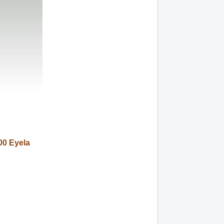
00 Eyela