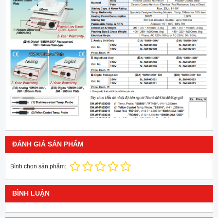
ĐÁNH GIÁ SẢN PHẨM
Bình chọn sản phẩm:
BÌNH LUẬN