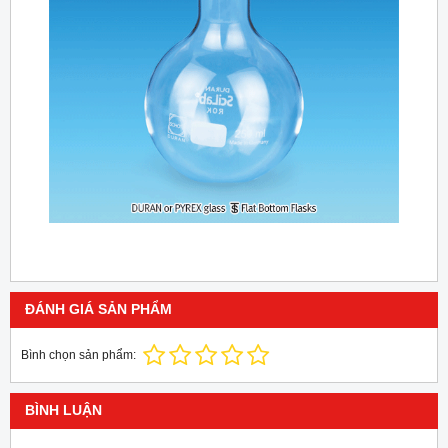
ĐÁNH GIÁ SẢN PHẨM
Bình chọn sản phẩm:
BÌNH LUẬN