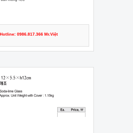
Hotline: 0986.817.366 Mr.Việt