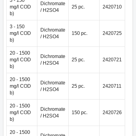
3 - 150
Dichromate
mg/l COD
25 pc.
2420710
/ H2SO4
b)
3 - 150
Dichromate
mg/l COD
150 pc.
2420725
/ H2SO4
b)
20 - 1500
Dichromate
mg/l COD
25 pc.
2420721
/ H2SO4
b)
20 - 1500
Dichromate
mg/l COD
25 pc.
2420711
/ H2SO4
b)
20 - 1500
Dichromate
mg/l COD
150 pc.
2420726
/ H2SO4
b)
20 - 1500
Dichromate