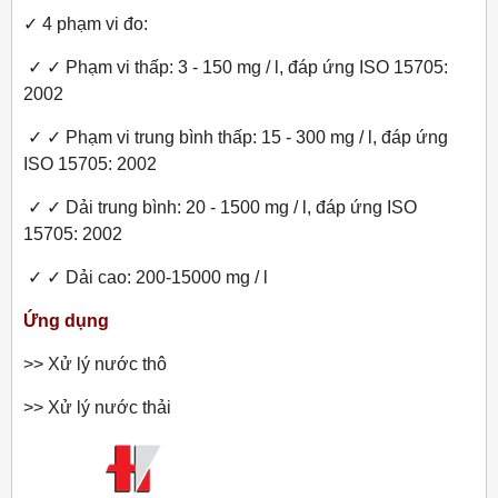
✓
4 phạm vi đo:
✓ ✓
Phạm vi thấp: 3 - 150 mg / l, đáp ứng ISO 15705:
2002
✓ ✓
Phạm vi trung bình thấp: 15 - 300 mg / l, đáp ứng
ISO 15705: 2002
✓ ✓
Dải trung bình: 20 - 1500 mg / l, đáp ứng ISO
15705: 2002
✓ ✓
Dải cao: 200-15000 mg / l
Ứng dụng
>> Xử lý nước thô
>> Xử lý nước thải