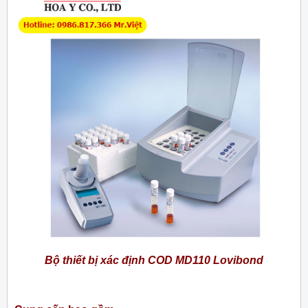
Bộ thiết bị xác định COD MD110 Lovibond