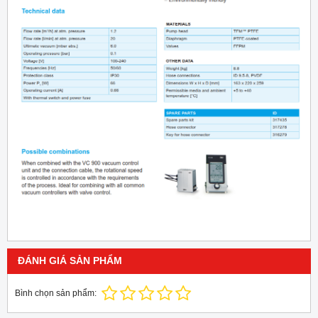
ĐÁNH GIÁ SẢN PHẨM
Bình chọn sản phẩm: