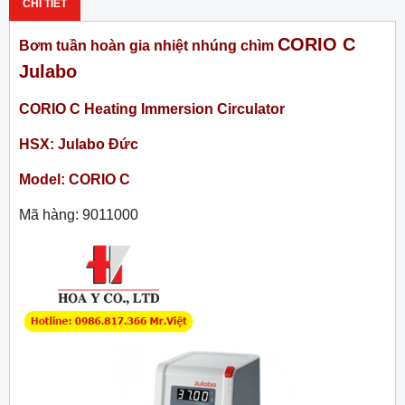
CHI TIẾT
CORIO C
Bơm tuần hoàn gia nhiệt nhúng chìm
Julabo
CORIO C Heating Immersion Circulator
HSX: Julabo Đức
Model: CORIO C
Mã hàng: 9011000