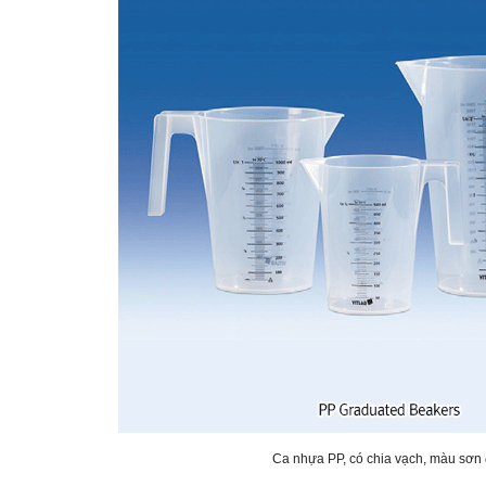
Ca nhựa PP, có chia vạch, màu sơn