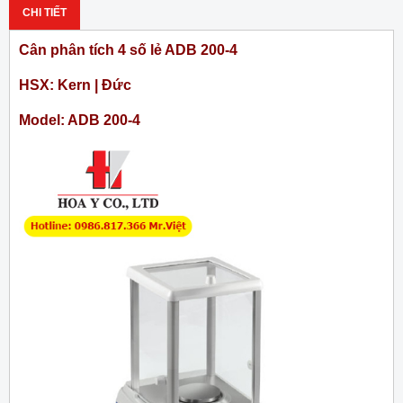
CHI TIẾT
Cân phân tích 4 số lẻ ADB 200-4
HSX: Kern | Đức
Model: ADB 200-4