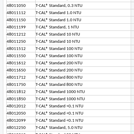
48011050
T-CAL® Standard, 0.3 NTU
48011112
T-CAL® Standard 1.0 NTU
48011150
T-CAL® Standard 1.0 NTU
48011199
T-CAL® Standard, 1 NTU
48011212
T-CAL® Standard 10 NTU
48011250
T-CAL® Standard 10 NTU
48011512
T-CAL® Standard 100 NTU
48011550
T-CAL® Standard 100 NTU
48011612
T-CAL® Standard 200 NTU
48011650
T-CAL® Standard 200 NTU
48011712
T-CAL® Standard 800 NTU
48011750
T-CAL® Standard 800 NTU
48011812
T-CAL® Standard 1000 NTU
48011850
T-CAL® Standard 1000 NTU
48012012
T-CAL® Standard <0.1 NTU
48012050
T-CAL® Standard <0.1 NTU
48012099
T-CAL® Standard <0.1 NTU
48012250
T-CAL® Standard, 5.0 NTU