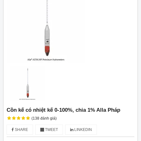
Cồn kế có nhiệt kế 0-100%, chia 1% Alla Pháp
(138 đánh giá)
SHARE
TWEET
LINKEDIN