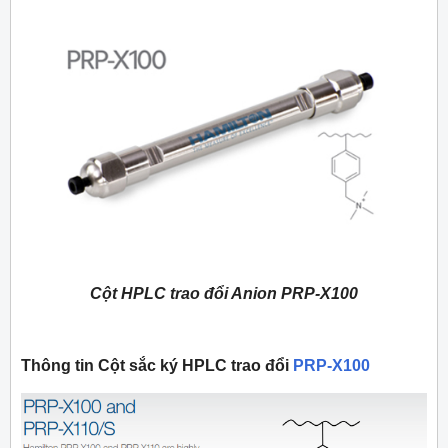
Cột HPLC trao đổi Anion PRP-X100
Thông tin Cột sắc ký HPLC trao đổi
PRP-X100