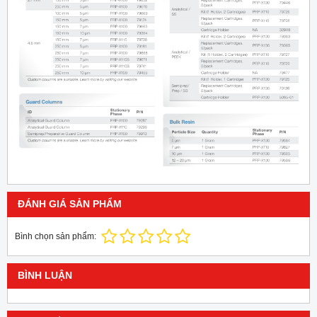
ĐÁNH GIÁ SẢN PHẨM
Bình chọn sản phẩm:
BÌNH LUẬN