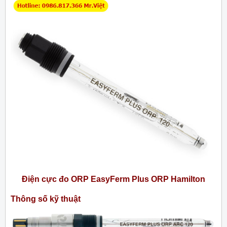
Điện cực đo ORP EasyFerm Plus ORP Hamilton
Thông số kỹ thuật