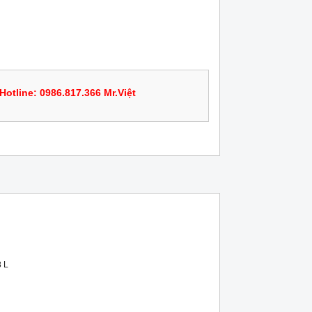
Hotline: 0986.817.366 Mr.Việt