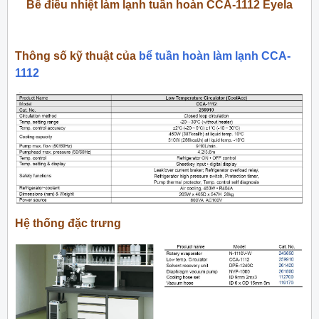
Bể điều nhiệt làm lạnh tuần hoàn CCA-1112 Eyela
Thông số kỹ thuật của
bể tuần hoàn làm lạnh CCA-
1112
Hệ thống đặc trưng