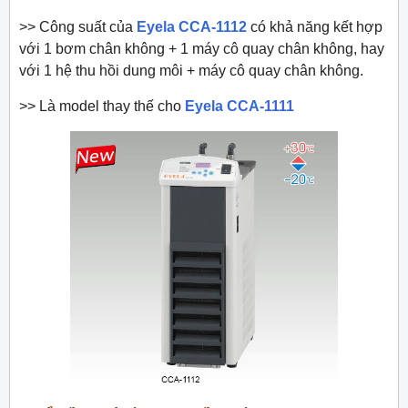
>> Công suất của
Eyela
CCA-1112
có khả năng kết hợp
với 1 bơm chân không + 1 máy cô quay chân không, hay
với 1 hệ thu hồi dung môi + máy cô quay chân không.
>> Là model thay thế cho
Eyela CCA-1111