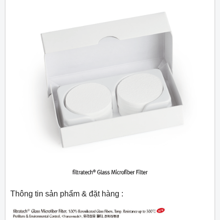
Thông tin sản phẩm & đặt hàng :