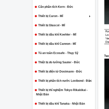
Cân phân tích Kern - Đức
Thiết bị Caron - Mĩ
Thiết bị Glascol - Mĩ
Thiết bị dầu khí Koehler - Mĩ
Thiết bị dầu khí Cannon - Mĩ
Tủ an toàn Ecosafe - Thụy Sỹ
Thiệt bị đo lường Sauter - Đức
Thiết bị điện tử Dostmann - Đức
Thiết bị phân tích nước Lovibond - Đức
Thiết bị thí nghiệm Tokyo Rikakikai -
Nhật Bản
Thiết bị dầu khí Tanaka - Nhật Bản