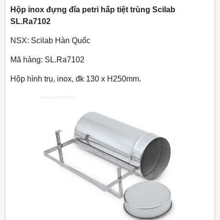
Hộp inox đựng đĩa petri hấp tiệt trùng Scilab
SL.Ra7102
NSX: Scilab Hàn Quốc
Mã hàng: SL.Ra7102
Hộp hình trụ, inox, đk 130 x H250mm.