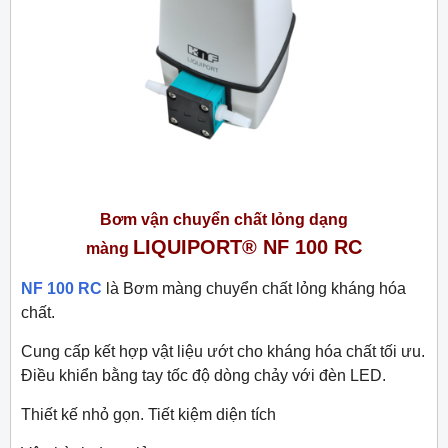
Bơm vận chuyển chất lỏng dạng
LIQUIPORT® NF 100 RC
màng
NF 100 RC
là Bơm màng chuyển chất lỏng kháng hóa
chất.
Cung cấp kết hợp vật liệu ướt cho kháng hóa chất tối ưu.
Điều khiển bằng tay tốc độ dòng chảy với đèn LED.
Thiết kế nhỏ gọn. Tiết kiệm diện tích