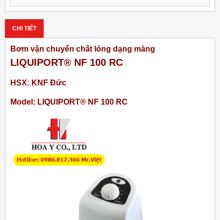
CHI TIẾT
Bơm vận chuyển chất lỏng dạng màng
LIQUIPORT® NF 100 RC
HSX: KNF Đức
Model: LIQUIPORT® NF 100 RC