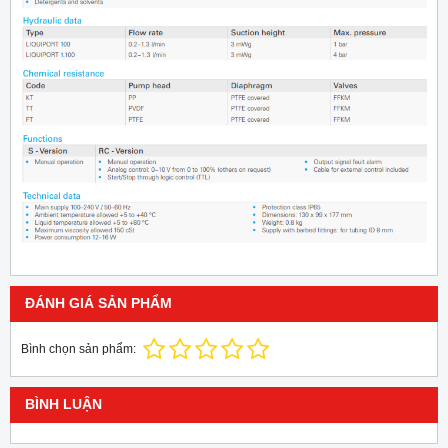
ĐÁNH GIÁ SẢN PHẨM
Bình chọn sản phẩm:
BÌNH LUẬN