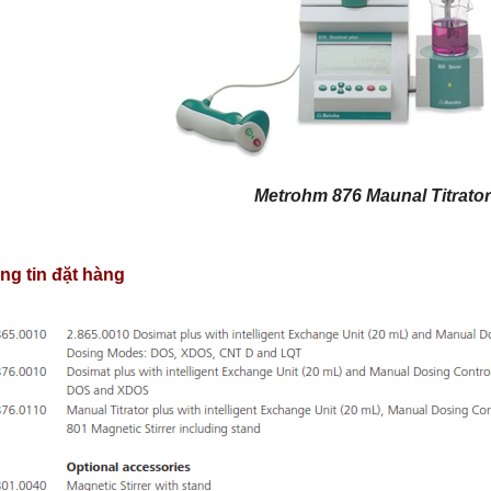
Metrohm 876 Maunal Titrator
ng tin đặt hàng