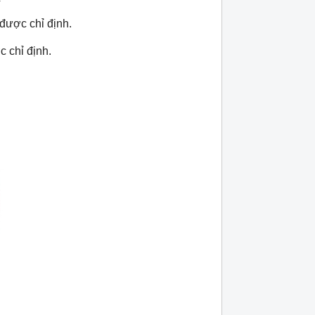
 được chỉ định.
c chỉ định.