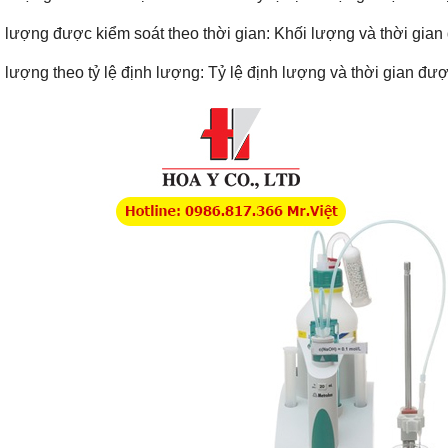
 lượng được kiểm soát theo thời gian: Khối lượng và thời gian
 lượng theo tỷ lệ định lượng: Tỷ lệ định lượng và thời gian đượ