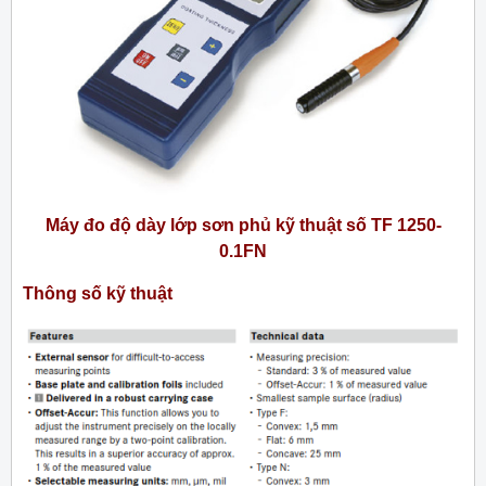
Máy đo độ dày lớp sơn phủ kỹ thuật số TF 1250-
0.1FN
Thông số kỹ thuật