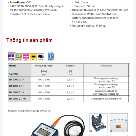
Thông tin sản phẩm