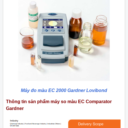
Máy đo màu EC 2000 Gardner Lovibond
Thông tin sản phẩm máy so màu EC Comparator
Gardner