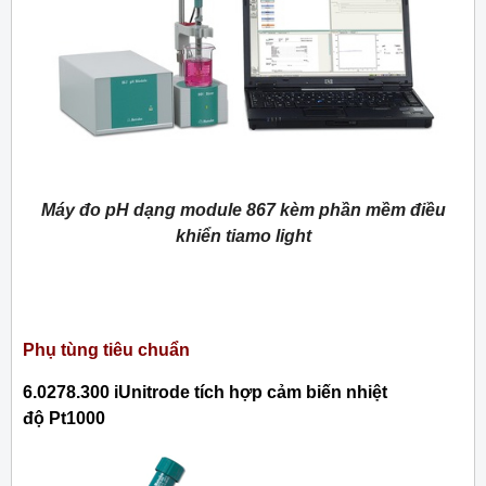
Máy đo pH dạng module 867 kèm phần mềm điều
khiển tiamo light
Phụ tùng tiêu chuẩn
6.0278.300 iUnitrode tích hợp cảm biến nhiệt
độ Pt1000