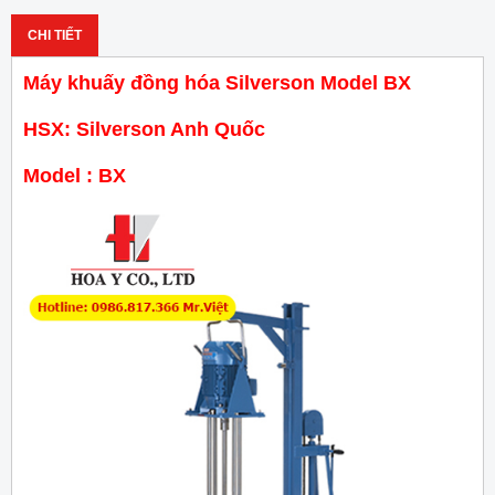
CHI TIẾT
Máy khuấy đồng hóa Silverson Model BX
HSX: Silverson Anh Quốc
Model : BX