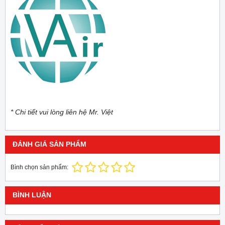
* Chi tiết vui lòng liên hệ Mr. Việt
ĐÁNH GIÁ SẢN PHẨM
Bình chọn sản phẩm:
BÌNH LUẬN