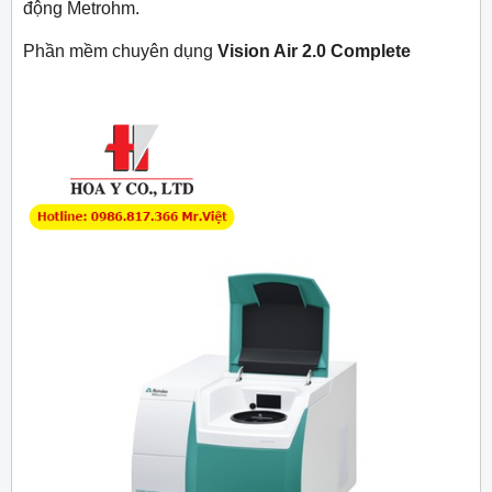
động Metrohm.
Phần mềm chuyên dụng
Vision Air 2.0 Complete