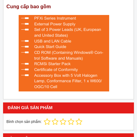
Cung cấp bao gồm
ĐÁNH GIÁ SẢN PHẨM
Bình chọn sản phẩm: