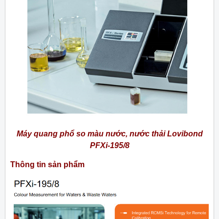
Máy quang phổ so màu nước, nước thải Lovibond
PFXi-195/8
Thông tin sản phẩm