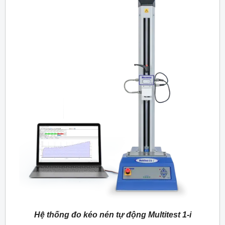
Hệ thống đo kéo nén tự động Multitest 1-i