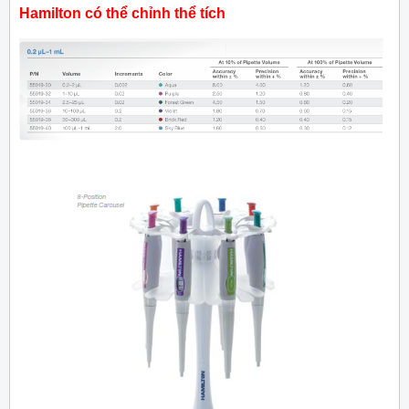
Hamilton có thể chỉnh thể tích