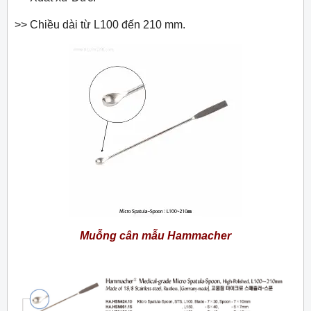
>> Chiều dài từ L100 đến 210 mm.
Muỗng cân mẫu Hammacher