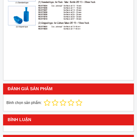
ĐÁNH GIÁ SẢN PHẨM
Bình chọn sản phẩm:
BÌNH LUẬN