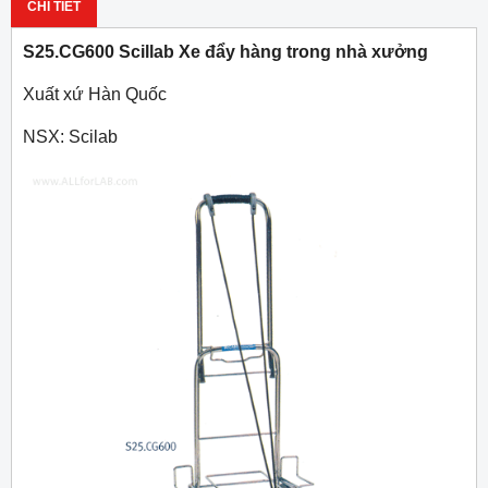
CHI TIẾT
S25.CG600 Scillab Xe đẩy hàng trong nhà xưởng
Xuất xứ Hàn Quốc
NSX: Scilab