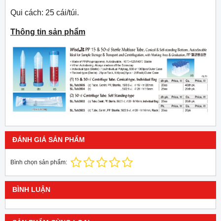
Qui cách: 25 cái/túi.
Thông tin sản phẩm
ĐÁNH GIÁ SẢN PHẨM
Bình chọn sản phẩm:
BÌNH LUẬN