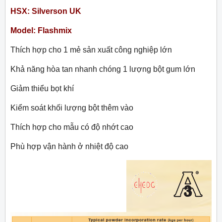
HSX: Silverson UK
Model: Flashmix
Thích hợp cho 1 mẻ sản xuất công nghiệp lớn
Khả năng hòa tan nhanh chóng 1 lượng bột gum lớn
Giảm thiểu bọt khí
Kiểm soát khối lượng bột thêm vào
Thích hợp cho mẫu có độ nhớt cao
Phù hợp vận hành ở nhiệt độ cao