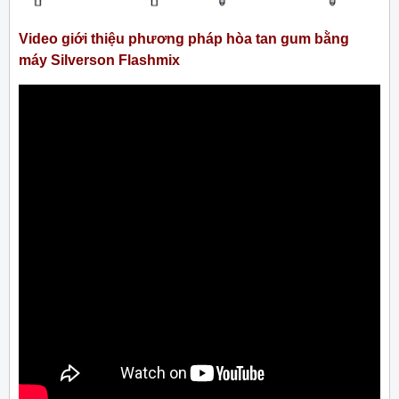
Video giới thiệu phương pháp hòa tan gum bằng
máy Silverson Flashmix