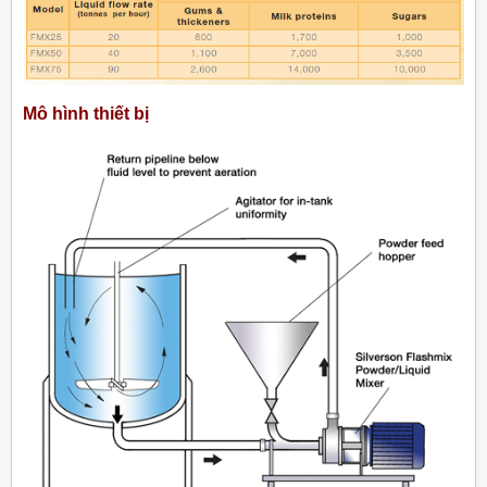
Mô hình thiết bị