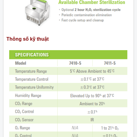
Thông số kỹ thuật