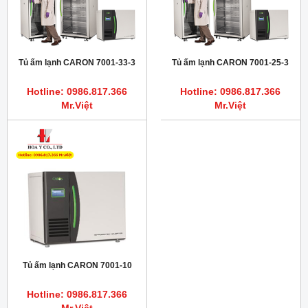
Tủ ấm lạnh CARON 7001-33-3
Tủ ấm lạnh CARON 7001-25-3
Hotline: 0986.817.366
Hotline: 0986.817.366
Mr.Việt
Mr.Việt
Tủ ấm lạnh CARON 7001-10
Hotline: 0986.817.366