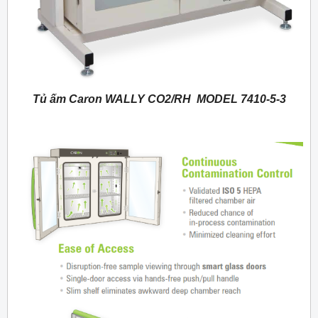
Tủ ấm Caron WALLY CO2/RH MODEL 7410-5-3