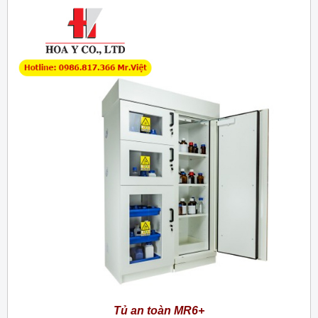
Tủ an toàn MR6+