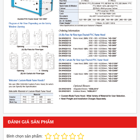
ĐÁNH GIÁ SẢN PHẨM
Bình chọn sản phẩm: