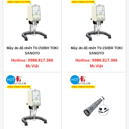
Máy đo độ nhớt TV-150BH TOKI
Máy đo độ nhớt TV-150BR TOKI
SANGYO
SANGYO
Hotline: 0986.817.366
Hotline: 0986.817.366
Mr.Việt
Mr.Việt
HOT
HOT