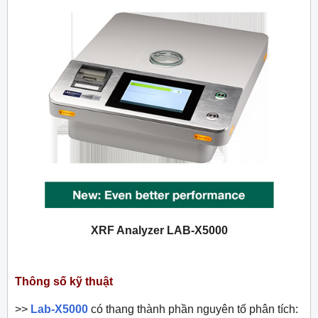
XRF Analyzer LAB-X5000
Thông số kỹ thuật
>>
Lab-X5000
có thang thành phần nguyên tố phân tích: