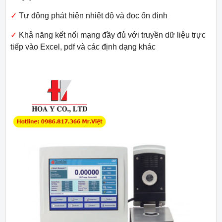
✓
Tự động phát hiện nhiệt độ và đọc ổn định
✓
Khả năng kết nối mạng đầy đủ với truyền dữ liệu trực
tiếp vào Excel, pdf và các định dạng khác