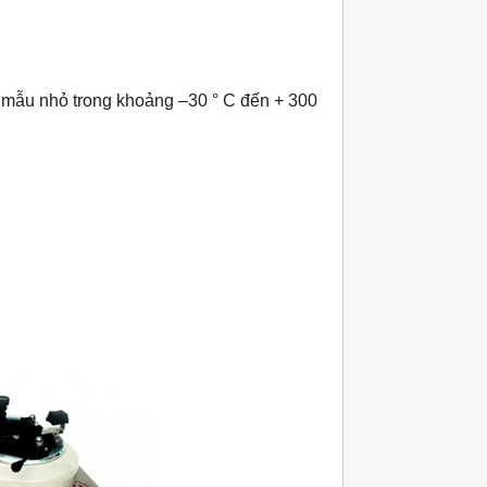
mẫu nhỏ trong khoảng –30 ° C đến + 300