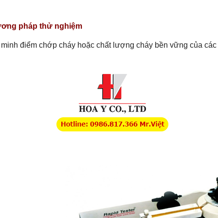
ơng pháp thử nghiệm
 minh điểm chớp cháy hoặc chất lượng cháy bền vững của các 